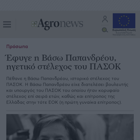
Πρόσωπα
Έφυγε η Βάσω Παπανδρέου,
ηγετικό στέλεχος του ΠΑΣΟΚ
Πέθανε η Βάσω Παπανδρέου, ιστορικό στέλεχος του
ΠΑΣΟΚ. Η Βάσω Παπανδρέου είχε διατελέσει βουλευτής
και υπουργός του ΠΑΣΟΚ του οποίου ήταν κορυφαίο
στέλεχος επί σειρά ετών, καθώς και επίτροπος της
Ελλάδας στην τότε ΕΟΚ (η πρώτη γυναίκα επίτροπος).