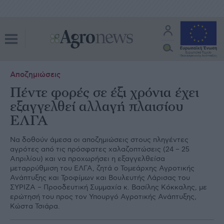
Αποζημιώσεις
Πέντε φορές σε έξι χρόνια έχει
εξαγγελθεί αλλαγή πλαισίου
ΕΛΓΑ
Να δοθούν άμεσα οι αποζημιώσεις στους πληγέντες
αγρότες από τις πρόσφατες χαλαζοπτώσεις (24 – 25
Απριλίου) και να προχωρήσει η εξαγγελθείσα
μεταρρύθμιση του ΕΛΓΑ, ζητά ο Τομεάρχης Αγροτικής
Ανάπτυξης και Τροφίμων και Βουλευτής Λάρισας του
ΣΥΡΙΖΑ – Προοδευτική Συμμαχία κ. Βασίλης Κόκκαλης, με
ερώτησή του προς τον Υπουργό Αγροτικής Ανάπτυξης,
Κώστα Τσιάρα.