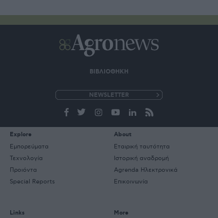
ΒΙΒΛΙΟΘΗΚΗ
e-
mail
Explore
About
Εμπορεύματα
Εταιρική ταυτότητα
Τεχνολογία
Ιστορική αναδρομή
Προιόντα
Agrenda Ηλεκτρονικά
Special Reports
Επικοινωνία
Links
More