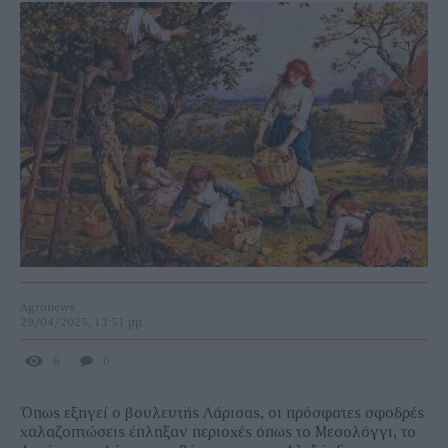
Agronews
29/04/2025, 13:51 μμ
6
0
Όπως εξηγεί ο βουλευτής Λάρισας, οι πρόσφατες σφοδρές
χαλαζοπτώσεις έπληξαν περιοχές όπως το Μεσολόγγι, το