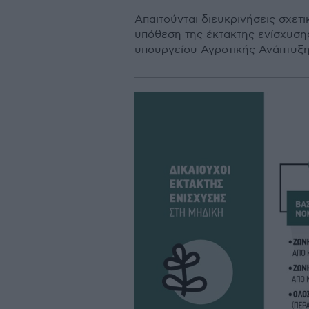
Απαιτούνται διευκρινήσεις σχετι
υπόθεση της έκτακτης ενίσχυσης
υπουργείου Αγροτικής Ανάπτυξη