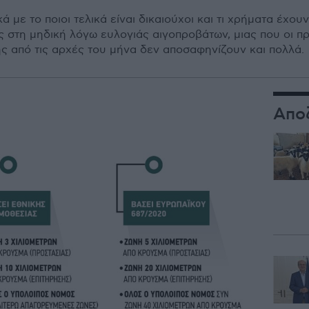
κά με το ποιοι τελικά είναι δικαιούχοι και τι χρήματα έχ
 στη μηδική λόγω ευλογιάς αιγοπροβάτων, μιας που οι π
ς από τις αρχές του μήνα δεν αποσαφηνίζουν και πολλά.
Απο