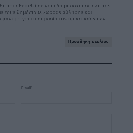
ήδη τοποθετηθεί σε γήπεδα μπάσκετ σε όλη την
ς τους δημόσιους χώρους άθλησης και
ό μήνυμα για τη σημασία της προστασίας των
Προσθήκη σχολίου
Email*