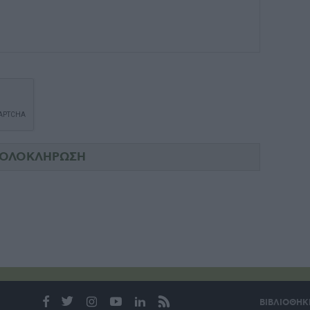
ΒΙΒΛΙΟΘΗΚ