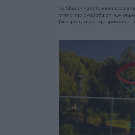
Το Charles Antetokounmpo Famil
στόχο την αναβάθμιση των δημό
βιωσιμότητα και την προστασία 