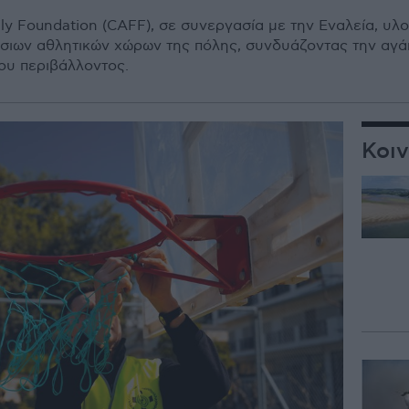
y Foundation (CAFF), σε συνεργασία με την Εναλεία, υλο
σιων αθλητικών χώρων της πόλης, συνδυάζοντας την αγάπ
του περιβάλλοντος.
Κοι