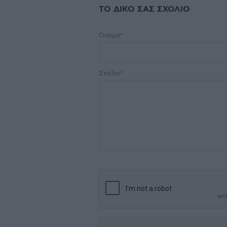
ΤΟ ΔΙΚΟ ΣΑΣ ΣΧΟΛΙΟ
Όνομα*
Σχόλιο*