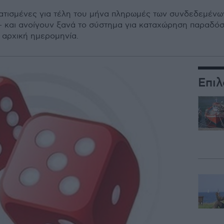
ματισμένες για τέλη του μήνα πληρωμές των συνδεδεμένω
 – και ανοίγουν ξανά το σύστημα για καταχώρηση παραδό
ν αρχική ημερομηνία.
Επιλ