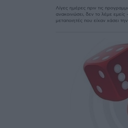
Λίγες ημέρες πριν τις προγραμ
ανακοινώσει, δεν το λέμε εμείς
μεταποιητές που είχαν χάσει τη