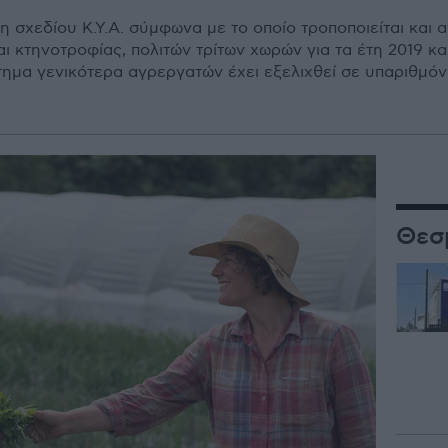
η σχεδίου Κ.Υ.Α. σύμφωνα με το οποίο τροποποιείται και
ι κτηνοτροφίας, πολιτών τρίτων χωρών για τα έτη 2019 κα
τημα γενικότερα αγρεργατών έχει εξελιχθεί σε υπαριθμό
Θεσ