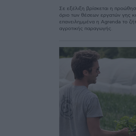
Σε εξέλιξη βρίσκεται η προώθησ
όριο των θέσεων εργατών γης κα
επανειλημμένα η Agrenda το ζή
αγροτικής παραγωγής.