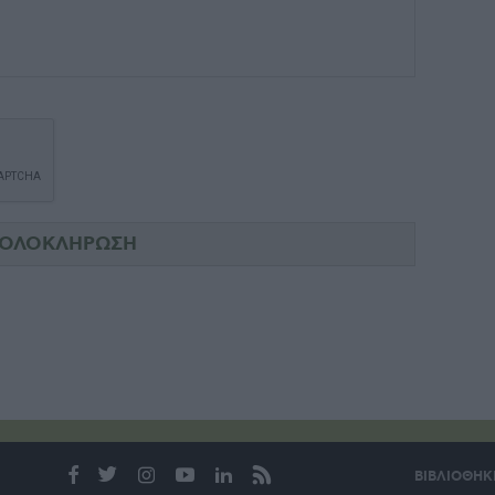
ΒΙΒΛΙΟΘΗΚ