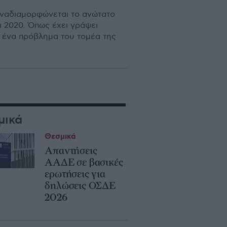
 αναδιαμορφώνεται το ανώτατο
ι 2020. Όπως έχει γράψει
ν ένα πρόβλημα του τομέα της
μικά
Θεσμικά
Απαντήσεις
ΑΑΔΕ σε βασικές
ερωτήσεις για
δηλώσεις ΟΣΔΕ
2026