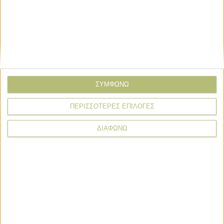
ΣΥΜΦΩΝΩ
ΠΕΡΙΣΣΟΤΕΡΕΣ ΕΠΙΛΟΓΕΣ
ΔΙΑΦΩΝΩ
* υποχρεωτικά πεδία