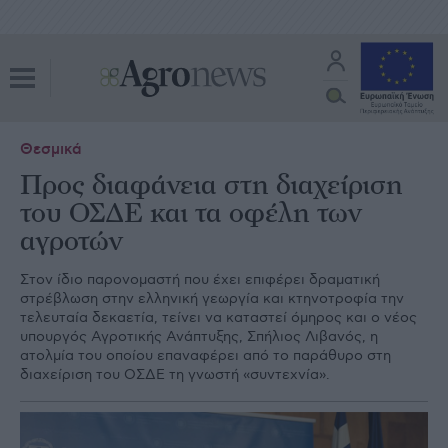
Θεσμικά
Προς διαφάνεια στη διαχείριση
του ΟΣΔΕ και τα οφέλη των
αγροτών
Στον ίδιο παρονοµαστή που έχει επιφέρει δραµατική
στρέβλωση στην ελληνική γεωργία και κτηνοτροφία την
τελευταία δεκαετία, τείνει να καταστεί όµηρος και ο νέος
υπουργός Αγροτικής Ανάπτυξης, Σπήλιος Λιβανός, η
ατολµία του οποίου επαναφέρει από το παράθυρο στη
διαχείριση του ΟΣ∆Ε τη γνωστή «συντεχνία».