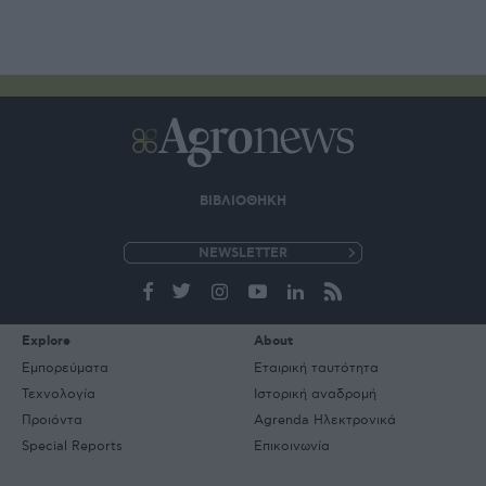
ΒΙΒΛΙΟΘΗΚΗ
e-
mail
Explore
About
Εμπορεύματα
Εταιρική ταυτότητα
Τεχνολογία
Ιστορική αναδρομή
Προιόντα
Agrenda Ηλεκτρονικά
Special Reports
Επικοινωνία