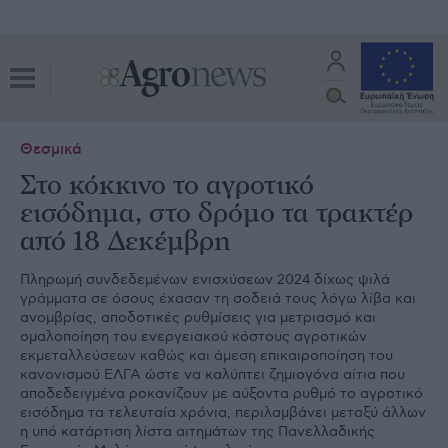
Θεσμικά
Στο κόκκινο το αγροτικό
εισόδημα, στο δρόμο τα τρακτέρ
από 18 Δεκέμβρη
Πληρωμή συνδεδεμένων ενισχύσεων 2024 δίχως ψιλά
γράμματα σε όσους έχασαν τη σοδειά τους λόγω λίβα και
ανομβρίας, αποδοτικές ρυθμίσεις για μετριασμό και
ομαλοποίηση του ενεργειακού κόστους αγροτικών
εκμεταλλεύσεων καθώς και άμεση επικαιροποίηση του
κανονισμού ΕΛΓΑ ώστε να καλύπτει ζημιογόνα αίτια που
αποδεδειγμένα ροκανίζουν με αύξοντα ρυθμό το αγροτικό
εισόδημα τα τελευταία χρόνια, περιλαμβάνει μεταξύ άλλων
η υπό κατάρτιση λίστα αιτημάτων της Πανελλαδικής