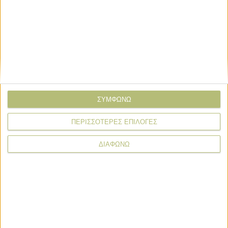
Email*
Σχόλιο*
ΣΥΜΦΩΝΩ
ΠΕΡΙΣΣΟΤΕΡΕΣ ΕΠΙΛΟΓΕΣ
ΔΙΑΦΩΝΩ