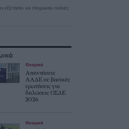
α εξετάσει να πληρώσει παλιές
μικά
Θεσμικά
Απαντήσεις
ΑΑΔΕ σε βασικές
ερωτήσεις για
δηλώσεις ΟΣΔΕ
2026
Θεσμικά