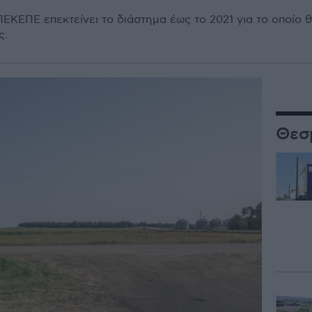
ΚΕΠΕ επεκτείνει το διάστημα έως το 2021 για το οποίο θ
ς.
Θεσ