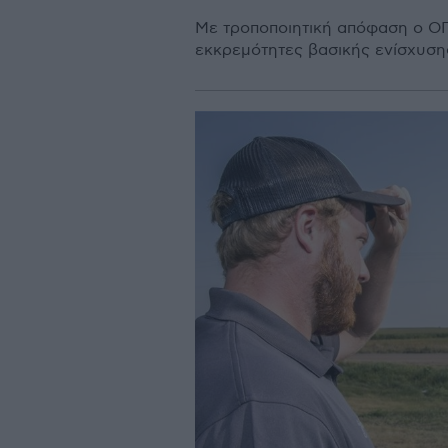
Με τροποποιητική απόφαση ο ΟΠΕ
εκκρεμότητες βασικής ενίσχυση