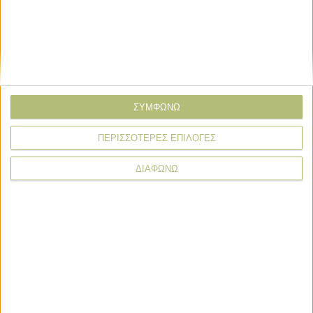
ΣΥΜΦΩΝΩ
ΠΕΡΙΣΣΟΤΕΡΕΣ ΕΠΙΛΟΓΕΣ
ΔΙΑΦΩΝΩ