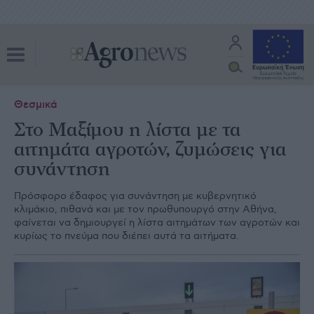
Θεσμικά
Στο Μαξίμου η λίστα με τα
αιτημάτα αγροτών, ζυμώσεις για
συνάντηση
Πρόσφορο έδαφος για συνάντηση με κυβερνητικό
κλιμάκιο, πιθανά και με τον πρωθυπουργό στην Αθήνα,
φαίνεται να δημιουργεί η λίστα αιτημάτων των αγροτών και
κυρίως το πνεύμα που διέπει αυτά τα αιτήματα.