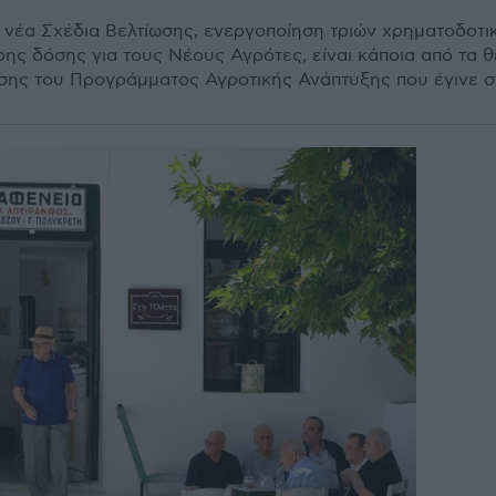
α νέα Σχέδια Βελτίωσης, ενεργοποίηση τριών χρηματοδοτ
ης δόσης για τους Νέους Αγρότες, είναι κάποια από τα 
σης του Προγράμματος Αγροτικής Ανάπτυξης που έγινε 