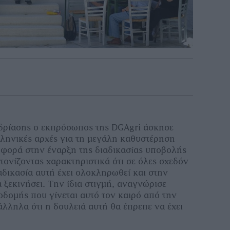
εδρίασης ο εκπρόσωπος της DGAgri άσκησε
ελληνικές αρχές για τη μεγάλη καθυστέρηση
 φορά στην έναρξη της διαδικασίας υποβολής
ονίζοντας χαρακτηριστικά ότι σε όλες σχεδόν
διαδικασία αυτή έχει ολοκληρωθεί και στην
 ξεκινήσει. Την ίδια στιγμή, αναγνώρισε
οδομής που γίνεται αυτό τον καιρό από την
λληλα ότι η δουλειά αυτή θα έπρεπε να έχει
.