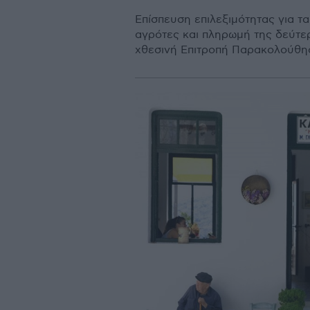
Επίσπευση επιλεξιμότητας για τ
αγρότες και πληρωμή της δεύτερ
χθεσινή Επιτροπή Παρακολούθη