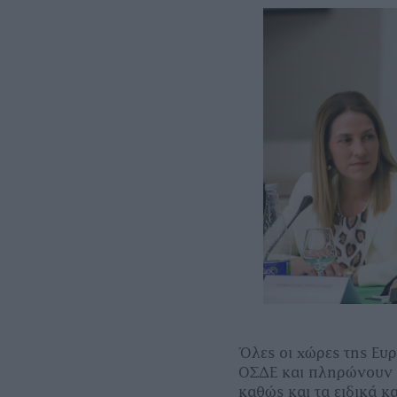
Όλες οι χώρες της Ευ
ΟΣΔΕ και πληρώνουν 
καθώς και τα ειδικά κ