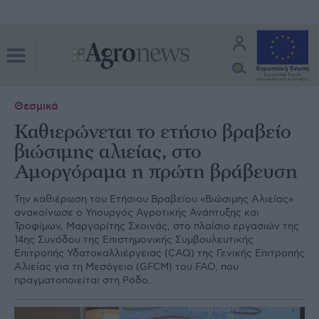
Θεσμικά
Καθιερώνεται το ετήσιο βραβείο
βιώσιμης αλιείας, στο
Αμοργόραμα η πρώτη βράβευση
Την καθιέρωση του Ετήσιου Βραβείου «Βιώσιμης Αλιείας»
ανακοίνωσε ο Υπουργός Αγροτικής Ανάπτυξης και
Τροφίμων, Μαργαρίτης Σχοινάς, στο πλαίσιο εργασιών της
14ης Συνόδου της Επιστημονικής Συμβουλευτικής
Επιτροπής Υδατοκαλλιέργειας (CAQ) της Γενικής Επιτροπής
Αλιείας για τη Μεσόγειο (GFCM) του FAO, που
πραγματοποιείται στη Ρόδο.