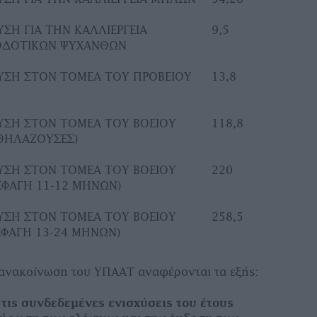
ΣΗ ΓΙΑ ΤΗΝ ΚΑΛΛΙΕΡΓΕΙΑ
9,5
ΟΔΟΤΙΚΩΝ ΨΥΧΑΝΘΩΝ
ΥΣΗ ΣΤΟΝ ΤΟΜΕΑ ΤΟΥ ΠΡΟΒΕΙΟΥ
13,8
ΥΣΗ ΣΤΟΝ ΤΟΜΕΑ ΤΟΥ ΒΟΕΙΟΥ
118,8
(ΘΗΛΑΖΟΥΣΕΣ)
ΥΣΗ ΣΤΟΝ ΤΟΜΕΑ ΤΟΥ ΒΟΕΙΟΥ
220
(ΣΦΑΓΗ 11-12 ΜΗΝΩΝ)
ΥΣΗ ΣΤΟΝ ΤΟΜΕΑ ΤΟΥ ΒΟΕΙΟΥ
258,5
(ΣΦΑΓΗ 13-24 ΜΗΝΩΝ)
 ανακοίνωση του ΥΠΑΑΤ αναφέρονται τα εξής:
 τις συνδεδεμένες ενισχύσεις του έτους