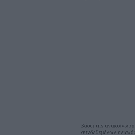
Βάσει της ανακοίνωση
συνδεδεμένων ενισχύσ