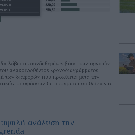
δη λάβει τις συνδεδεμένες βάσει των αρχικών
 του ανακοινωθέντος χρονοδιαγράμματος
ή των διαφορών που προκύπτει μετά την
ητικών αποφάσεων θα πραγματοποιηθεί έως το
ε υψηλή ανάλυση την
Agrenda