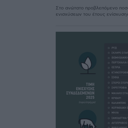
Στο ανώτατο προβλεπόμενο ποσό
ενισχύσεων του έτους ενίσχυσης