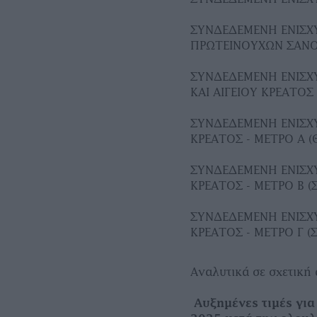
ΣΥΝΔΕΔΕΜΕΝΗ ΕΝΙΣΧΥ
ΠΡΩΤΕΙΝΟΥΧΩΝ ΣΑΝ
ΣΥΝΔΕΔΕΜΕΝΗ ΕΝΙΣΧ
ΚΑΙ ΑΙΓΕΙΟΥ ΚΡΕΑΤΟΣ
ΣΥΝΔΕΔΕΜΕΝΗ ΕΝΙΣΧ
ΚΡΕΑΤΟΣ - ΜΕΤΡΟ Α 
ΣΥΝΔΕΔΕΜΕΝΗ ΕΝΙΣΧ
ΚΡΕΑΤΟΣ - ΜΕΤΡΟ Β 
ΣΥΝΔΕΔΕΜΕΝΗ ΕΝΙΣΧ
ΚΡΕΑΤΟΣ - ΜΕΤΡΟ Γ 
Αναλυτικά σε σχετική
Αυξημένες τιμές για