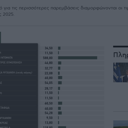
 για τις περισσότερες παρεμβάσεις διαμορφώνονται οι τ
 2025.
Πλη