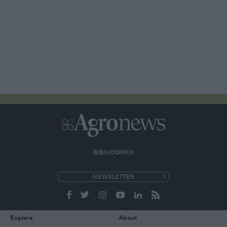
ΒΙΒΛΙΟΘΗΚΗ
e-
mail
Explore
About