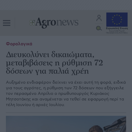
Φορολογικά
Διευκολύνει δικαιώματα,
μεταβιβάσεις η ρύθμιση 72
δόσεων για παλιά χρέη
Αυξηµένο ενδιαφέρον δείχνει να έχει αυτή τη φορά, ειδικά
για τους αγρότες, η ρύθµιση των 72 δόσεων που εξήγγειλε
τον περασµένο Απρίλιο ο πρωθυπουργός Κυριάκος
Μητσοτάκης και αναµένεται να τεθεί σε εφαρµογή περί τα
τέλη Ιουνίου ή αρχές Ιουλίου.