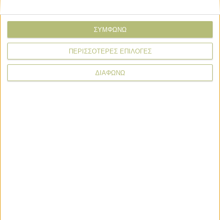
Email*
ΣΥΜΦΩΝΩ
ΠΕΡΙΣΣΟΤΕΡΕΣ ΕΠΙΛΟΓΕΣ
Σχόλιο*
ΔΙΑΦΩΝΩ