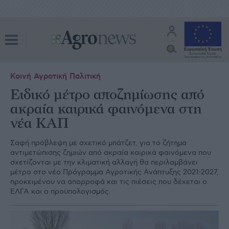
Κοινή Αγροτική Πολιτική
Ειδικό μέτρο αποζημίωσης από
ακραία καιρικά φαινόμενα στη
νέα ΚΑΠ
Σαφή πρόβλεψη με σχετικό μπάτζετ, για το ζήτημα
αντιμετώπισης ζημιών από ακραία καιρικά φαινόμενα που
σχετίζονται με την κλιματική αλλαγή θα περιλαμβάνει
μέτρο στο νέο Πρόγραμμα Αγροτικής Ανάπτυξης 2021-2027,
προκειμένου να απορροφά και τις πιέσεις που δέχεται ο
ΕΛΓΑ και ο προϋπολογισμός.