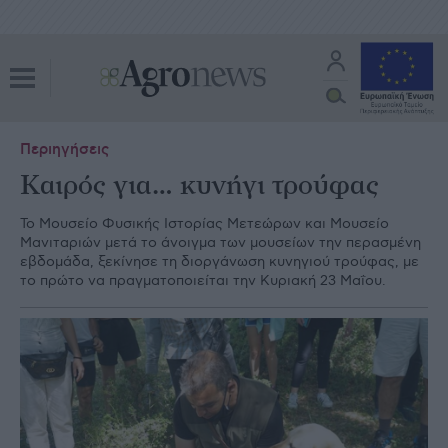
Περιηγήσεις
Kαιρός για… κυνήγι τρούφας
Το Μουσείο Φυσικής Ιστορίας Μετεώρων και Μουσείο
Μανιταριών μετά το άνοιγμα των μουσείων την περασμένη
εβδομάδα, ξεκίνησε τη διοργάνωση κυνηγιού τρούφας, με
το πρώτο να πραγματοποιείται την Κυριακή 23 Μαΐου.