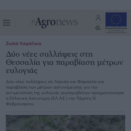
Ζωϊκό Κεφάλαιο
Δύο νέες συλλήψεις στη
Θεσσαλία για παραβίαση μέτρων
ευλογιάς
Δύο νέες συλλήψεις σε Λάρισα και Φάρσαλα για
παραβίαση των μέτρων αστυνόμευσης για την
αντιμετώπιση της ευλογιάς αιγοπροβάτων πραγματοποίησε
η Ελληνική Αστυνομία (ΕΛ.ΑΣ.) την Πέμπτη 12
Φεβρουαρίου.