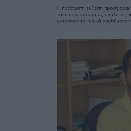
Η πρόσφατη έκθεση προσφοράς 
τους περισσότερους αναλυτές ω
εντούτοις τα τελικά αποθέματα 