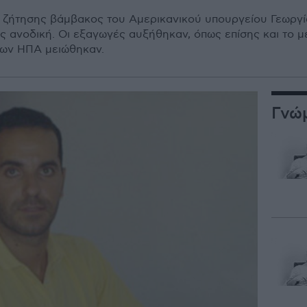
ζήτησης βάμβακος του Αμερικανικού υπουργείου Γεωργί
ς ανοδική. Οι εξαγωγές αυξήθηκαν, όπως επίσης και το 
των ΗΠΑ μειώθηκαν.
Γνώ