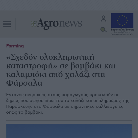
Farming
«Σχεδόν ολοκληρωτική
καταστροφή» σε βαμβάκι και
καλαμπόκι από χαλάζι στα
Φάρσαλα
Έντονες ανησυχίες στους παραγωγούς προκαλούν οι
ζημιές που άφησε πίσω του το χαλάζι και οι πλημμύρες της
Παρασκευής στα Φάρσαλα σε σημαντικές καλλιέργειες
όπως το βαμβάκι.