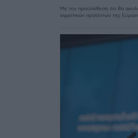
Με την προϋπόθεση ότι θα ακολο
αγροτικών προϊόντων της Ευρώπη