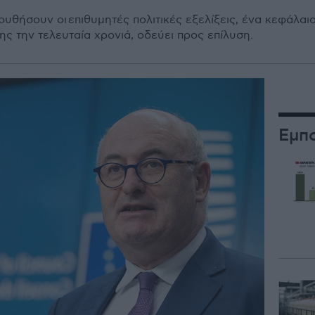
υθήσουν οι επιθυμητές πολιτικές εξελίξεις, ένα κεφάλαι
ς την τελευταία χρονιά, οδεύει προς επίλυση.
Εμπ