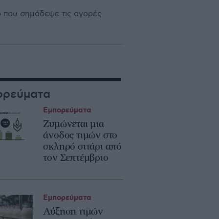
ο που σημάδεψε τις αγορές
ορεύματα
Εμπορεύματα
Ζυμώνεται μια
άνοδος τιμών στο
σκληρό σιτάρι από
τον Σεπτέμβριο
Εμπορεύματα
Αύξηση τιμών