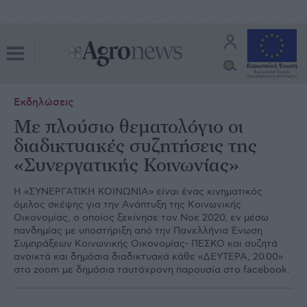
Εκδηλώσεις
Με πλούσιο θεματολόγιο οι
διαδικτυακές συζητήσεις της
«Συνεργατικής Κοινωνίας»
Η «ΣΥΝΕΡΓΑΤΙΚΗ ΚΟΙΝΩΝΙΑ» είναι ένας κινηματικός
όμιλος σκέψης για την Ανάπτυξη της Κοινωνικής
Οικονομίας, ο οποίος ξεκίνησε τον Νοε 2020, εν μέσω
πανδημίας με υποστήριξη από την Πανελλήνια Ένωση
Συμπράξεων Κοινωνικής Οικονομίας- ΠΕΣΚΟ και συζητά
ανοικτά και δημόσια διαδικτυακά κάθε «ΔΕΥΤΕΡΑ, 20.00»
στο zoom με δημόσια ταυτόχρονη παρουσία στο facebook.