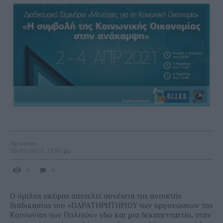
Agronews
30/03/2021, 12:01 μμ
6
0
Ο όμιλος σκέψης αποτελεί συνέχεια της ανοικτής
διαδικασίας του «ΠΑΡΑΤΗΡΗΤΗΡΙΟΥ των οργανώσεων της
Κοινωνίας των Πολιτών» εδώ και μια δεκαπενταετία, στην