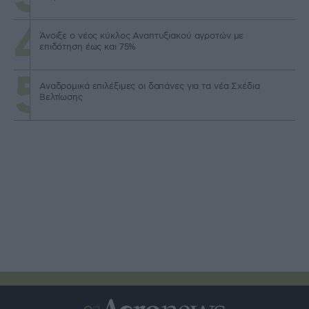
Άνοιξε ο νέος κύκλος Αναπτυξιακού αγροτών με
επιδότηση έως και 75%
Αναδρομικά επιλέξιμες οι δαπάνες για τα νέα Σχέδια
Βελτίωσης