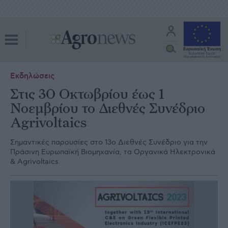
Εκδηλώσεις
Στις 30 Οκτωβρίου έως 1
Νοεμβρίου το Διεθνές Συνέδριο
Agrivoltaics
Σημαντικές παρουσίες στο 13ο Διεθνές Συνέδριο για την
Πράσινη Ευρωπαϊκή Βιομηχανία, τα Οργανικά Ηλεκτρονικά
& Agrivoltaics.