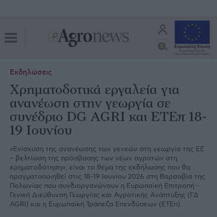
Εκδηλώσεις
Χρηματοδοτικά εργαλεία για
ανανέωση στην γεωργία σε
συνέδριο DG AGRI και ΕΤΕπ 18-
19 Ιουνίου
«Ενίσχυση της ανανέωσης των γενεών στη γεωργία της ΕΕ
– βελτίωση της πρόσβασης των νέων αγροτών στη
χρηματοδότηση», είναι το θέμα της εκδήλωσης που θα
πραγματοποιηθεί στις 18-19 Ιουνίου 2026 στη Βαρσοβία της
Πολωνίας που συνδιοργανώνουν η Ευρωπαϊκή Επιτροπή -
Γενική Διεύθυνση Γεωργίας και Αγροτικής Ανάπτυξης (ΓΔ
AGRI) και η Ευρωπαϊκή Τράπεζα Επενδύσεων (ΕΤΕπ).