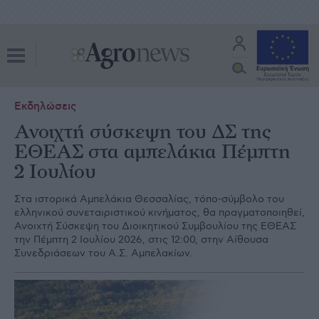
Εκδηλώσεις
Ανοιχτή σύσκεψη του ΔΣ της
ΕΘΕΑΣ στα αμπελάκια Πέμπτη
2 Ιουλίου
Στα ιστορικά Αμπελάκια Θεσσαλίας, τόπο-σύμβολο του
ελληνικού συνεταιριστικού κινήματος, θα πραγματοποιηθεί,
Ανοιχτή Σύσκεψη του Διοικητικού Συμβουλίου της ΕΘΕΑΣ
την Πέμπτη 2 Ιουλίου 2026, στις 12:00, στην Αίθουσα
Συνεδριάσεων του Α.Σ. Αμπελακίων.