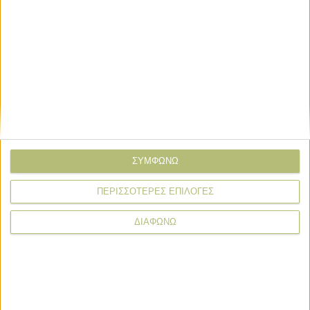
Email*
Σχόλιο*
ΣΥΜΦΩΝΩ
ΠΕΡΙΣΣΟΤΕΡΕΣ ΕΠΙΛΟΓΕΣ
ΔΙΑΦΩΝΩ