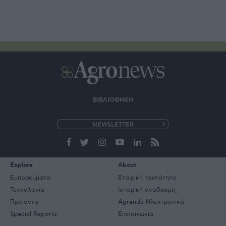
ΒΙΒΛΙΟΘΗΚΗ
e-
mail
Explore
About
Εμπορεύματα
Εταιρική ταυτότητα
Τεχνολογία
Ιστορική αναδρομή
Προιόντα
Agrenda Ηλεκτρονικά
Special Reports
Επικοινωνία