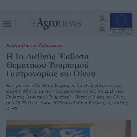
Αναγγελίες Εκδηλώσεων
Η 1η Διεθνής Έκθεση
Θεματικού Τουρισμού
Γαστρονομίας και Οίνου
Κέντρο του Ελληνικού Τουρισμού θα γίνει για μία ακόμη
φορά η Αθήνα, με την πραγματοποίηση της 1ης Διεθνούς
Έκθεσης Θεματικού Τουρισμού – Γαστρονομίας και Οίνου
από 23-25 Οκτωβριου 2020 στο Στάδιο Ειρήνης και Φιλίας
(ΣΕΦ).