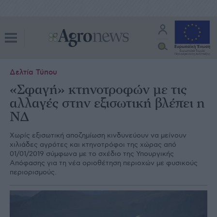
Δελτία Τύπου
«Σφαγή» κτηνοτροφών με τις
αλλαγές στην εξισωτική βλέπει η
ΝΔ
Χωρίς εξισωτική αποζημίωση κινδυνεύουν να μείνουν
χιλιάδες αγρότες και κτηνοτρόφοι της χώρας από
01/01/2019 σύμφωνα με το σχέδιο της Υπουργικής
Απόφασης για τη νέα οριοθέτηση περιοχών με φυσικούς
περιορισμούς.