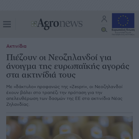
Ακτινίδια
Πιέζουν οι Νεοζηλανδοί για
άνοιγμα της ευρωπαϊκής αγοράς
στα ακτινίδιά τους
Με «δάκτυλο» προφανώς της «Zespri», οι Νεοζηλανδοί
έχουν βάλει στο τραπέζι την πρόταση για την
απελευθέρωση των δασμών της ΕΕ στα ακτινίδια Νέας
Ζηλανδίας.