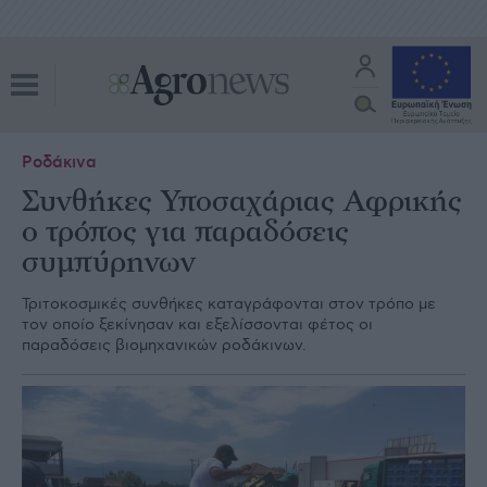
Ροδάκινα
Συνθήκες Υποσαχάριας Αφρικής
ο τρόπος για παραδόσεις
συμπύρηνων
Τριτοκοσμικές συνθήκες καταγράφονται στον τρόπο με
τον οποίο ξεκίνησαν και εξελίσσονται φέτος οι
παραδόσεις βιομηχανικών ροδάκινων.