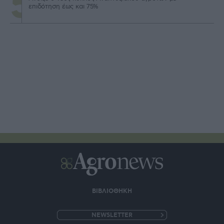
επιδότηση έως και 75%
ΒΙΒΛΙΟΘΗΚΗ
e-