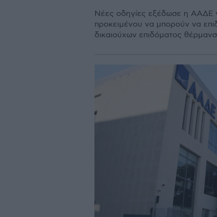
Νέες οδηγίες εξέδωσε η ΑΑΔΕ γ
προκειμένου να μπορούν να επι
δικαιούχων επιδόματος θέρμανσ