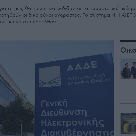
ια το πώς θα πρέπει να εκδίδονται τα παραστατικά πώλη
δοτηθούν οι δικαιούχοι αγοραστές. Το σύστημα «ΗΦΑΙΣΤΟ
ης περνά στο παρελθόν.
Οικο