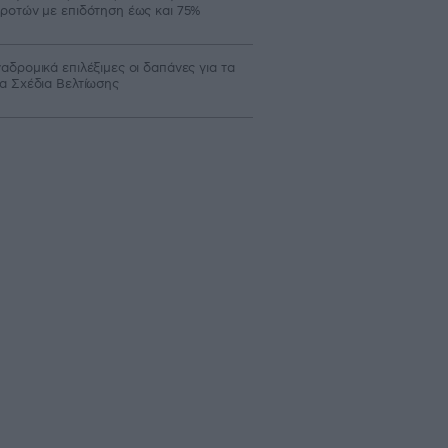
ροτών με επιδότηση έως και 75%
αδρομικά επιλέξιμες οι δαπάνες για τα
α Σχέδια Βελτίωσης