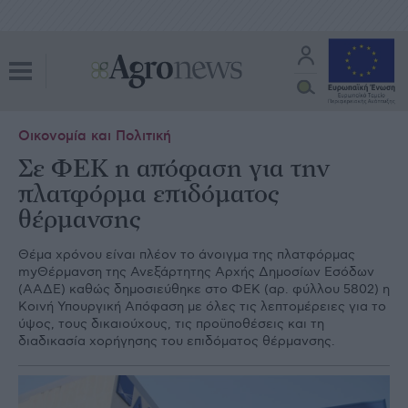
Οικονομία και Πολιτική
Σε ΦΕΚ η απόφαση για την
πλατφόρμα επιδόματος
θέρμανσης
Θέμα χρόνου είναι πλέον το άνοιγμα της πλατφόρμας
myΘέρμανση της Ανεξάρτητης Αρχής Δημοσίων Εσόδων
(ΑΑΔΕ) καθώς δημοσιεύθηκε στο ΦΕΚ (αρ. φύλλου 5802) η
Κοινή Υπουργική Απόφαση με όλες τις λεπτομέρειες για το
ύψος, τους δικαιούχους, τις προϋποθέσεις και τη
διαδικασία χορήγησης του επιδόματος θέρμανσης.