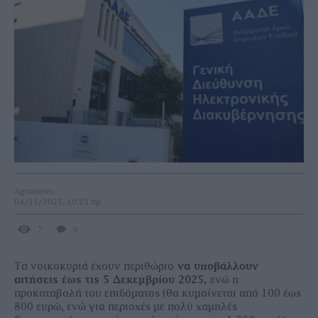
Agronews
04/11/2025, 10:23 πμ
7
0
Τα νοικοκυριά έχουν περιθώριο
να υποβάλλουν
αιτήσεις έως τις 5 Δεκεμβρίου 2025,
ενώ η
προκαταβολή του επιδόματος (θα κυμαίνεται από 100 έως
800 ευρώ, ενώ για περιοχές με πολύ χαμηλές