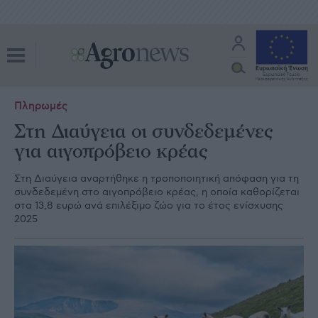
Πληρωμές
Στη Διαύγεια οι συνδεδεμένες
για αιγοπρόβειο κρέας
Στη Διαύγεια αναρτήθηκε η τροποποιητική απόφαση για τη
συνδεδεμένη στο αιγοπρόβειο κρέας, η οποία καθορίζεται
στα 13,8 ευρώ ανά επιλέξιμο ζώο για το έτος ενίσχυσης
2025