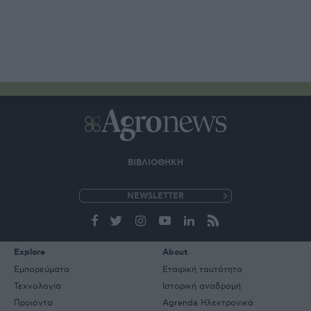
ΒΙΒΛΙΟΘΗΚΗ
e-
mail
Explore
About
Εμπορεύματα
Εταιρική ταυτότητα
Τεχνολογία
Ιστορική αναδρομή
Προιόντα
Agrenda Ηλεκτρονικά