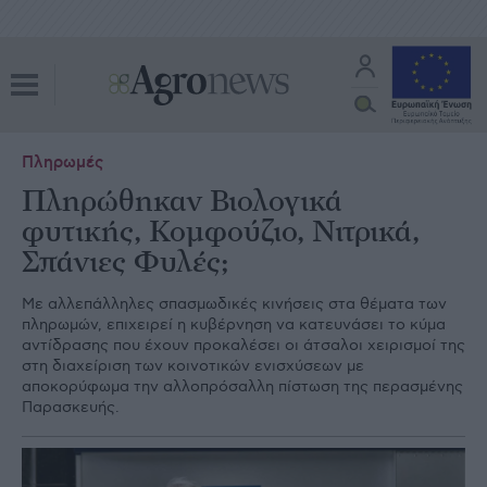
Πληρωμές
Πληρώθηκαν Βιολογικά
φυτικής, Κομφούζιο, Νιτρικά,
Σπάνιες Φυλές;
Με αλλεπάλληλες σπασμωδικές κινήσεις στα θέματα των
πληρωμών, επιχειρεί η κυβέρνηση να κατευνάσει το κύμα
αντίδρασης που έχουν προκαλέσει οι άτσαλοι χειρισμοί της
στη διαχείριση των κοινοτικών ενισχύσεων με
αποκορύφωμα την αλλοπρόσαλλη πίστωση της περασμένης
Παρασκευής.