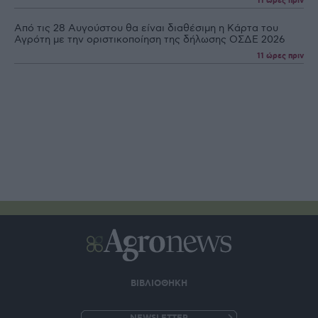
11 ώρες πριν
Από τις 28 Αυγούστου θα είναι διαθέσιμη η Κάρτα του
Αγρότη με την οριστικοποίηση της δήλωσης ΟΣΔΕ 2026
11 ώρες πριν
ΒΙΒΛΙΟΘΗΚΗ