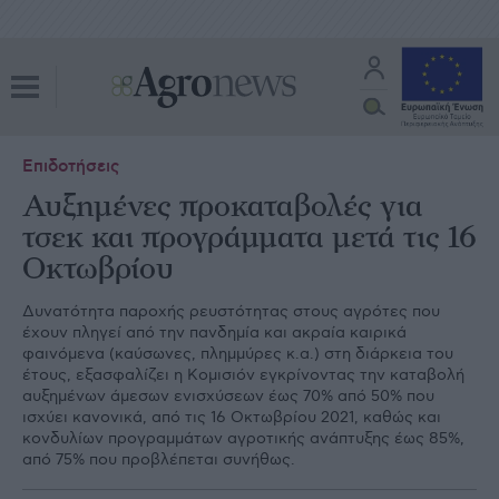
Επιδοτήσεις
Αυξημένες προκαταβολές για
τσεκ και προγράμματα μετά τις 16
Οκτωβρίου
Δυνατότητα παροχής ρευστότητας στους αγρότες που
έχουν πληγεί από την πανδημία και ακραία καιρικά
φαινόμενα (καύσωνες, πλημμύρες κ.α.) στη διάρκεια του
έτους, εξασφαλίζει η Κομισιόν εγκρίνοντας την καταβολή
αυξημένων άμεσων ενισχύσεων έως 70% από 50% που
ισχύει κανονικά, από τις 16 Οκτωβρίου 2021, καθώς και
κονδυλίων προγραμμάτων αγροτικής ανάπτυξης έως 85%,
από 75% που προβλέπεται συνήθως.