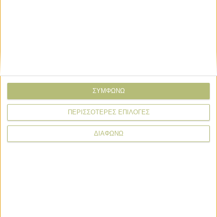
Email*
Σχόλιο*
ΣΥΜΦΩΝΩ
ΠΕΡΙΣΣΟΤΕΡΕΣ ΕΠΙΛΟΓΕΣ
ΔΙΑΦΩΝΩ