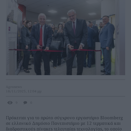
Agronews
18/11/2025, 12:04 μμ
9
0
Πρόκειται για το πρώτο σύγχρονο εργαστήριο Bloomberg
σε ελληνικό Δημόσιο Πανεπιστήμιο με 12 τερματικά και
διαδραστικούς πίνακες τελευταίας τεχνολογίας, το οποίο