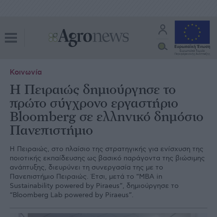
Κοινωνία
Η Πειραιώς δημιούργησε το
πρώτο σύγχρονο εργαστήριο
Bloomberg σε ελληνικό δημόσιο
Πανεπιστήμιο
H Πειραιώς, στο πλαίσιο της στρατηγικής για ενίσχυση της
ποιοτικής εκπαίδευσης ως βασικό παράγοντα της βιώσιμης
ανάπτυξης, διευρύνει τη συνεργασία της με το
Πανεπιστήμιο Πειραιώς. Έτσι, μετά το “MBA in
Sustainability powered by Piraeus”, δημιούργησε το
“Bloomberg Lab powered by Piraeus”.