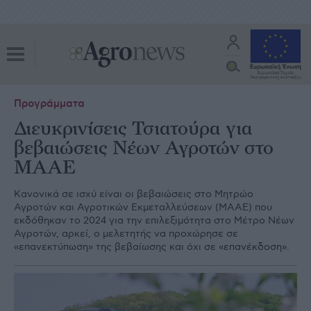
Προγράμματα
Διευκρινίσεις Τσιατούρα για
βεβαιώσεις Νέων Αγροτών στο
ΜΑΑΕ
Κανονικά σε ισχύ είναι οι βεβαιώσεις στο Μητρώο
Αγροτών και Αγροτικών Εκμεταλλεύσεων (ΜΑΑΕ) που
εκδόθηκαν το 2024 για την επιλεξιμότητα στο Μέτρο Νέων
Αγροτών, αρκεί, ο μελετητής να προχώρησε σε
«επανεκτύπωση» της βεβαίωσης και όχι σε «επανέκδοση».