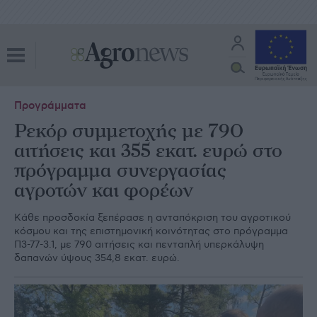
Προγράμματα
Ρεκόρ συμμετοχής με 790
αιτήσεις και 355 εκατ. ευρώ στο
πρόγραμμα συνεργασίας
αγροτών και φορέων
Κάθε προσδοκία ξεπέρασε η ανταπόκριση του αγροτικού
κόσμου και της επιστημονική κοινότητας στο πρόγραμμα
Π3-77-3.1, με 790 αιτήσεις και πενταπλή υπερκάλυψη
δαπανών ύψους 354,8 εκατ. ευρώ.