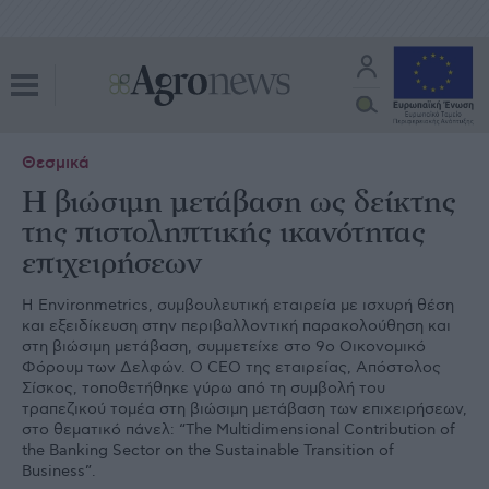
Θεσμικά
Η βιώσιμη μετάβαση ως δείκτης
της πιστοληπτικής ικανότητας
επιχειρήσεων
Η Environmetrics, συμβουλευτική εταιρεία με ισχυρή θέση
και εξειδίκευση στην περιβαλλοντική παρακολούθηση και
στη βιώσιμη μετάβαση, συμμετείχε στο 9ο Οικονομικό
Φόρουμ των Δελφών. O CEO της εταιρείας, Απόστολος
Σίσκος, τοποθετήθηκε γύρω από τη συμβολή του
τραπεζικού τομέα στη βιώσιμη μετάβαση των επιχειρήσεων,
στο θεματικό πάνελ: “The Multidimensional Contribution of
the Banking Sector on the Sustainable Transition of
Business”.