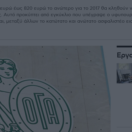
 ευρώ έως 820 ευρώ το ανώτερο για το 2017 θα κληθούν 
. Αυτό προκύπτει από εγκύκλιο που υπέγραψε ο υφυπουρ
αι, μεταξύ άλλων το κατώτατο και ανώτατο ασφαλιστέο ει
Εργ