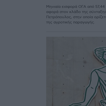
Μηνιαία εισφορά ΟΓΑ από 57,44
αφορά στον κλάδο της σύνταξης
Πετρόπουλος, στην οποία ορίζετ
της αγροτικής παραγωγής.