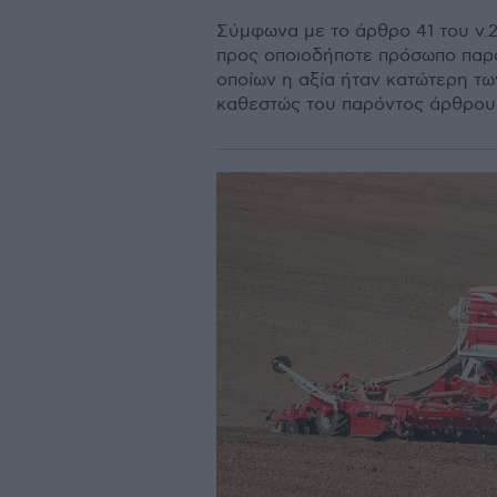
Σύµφωνα µε το άρθρο 41 του ν.2
προς οποιοδήποτε πρόσωπο παρα
οποίων η αξία ήταν κατώτερη τω
καθεστώς του παρόντος άρθρου,