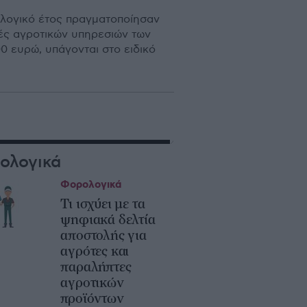
ολογικό έτος πραγµατοποίησαν
ές αγροτικών υπηρεσιών των
0 ευρώ, υπάγονται στο ειδικό
ολογικά
Φορολογικά
Τι ισχύει με τα
ψηφιακά δελτία
αποστολής για
αγρότες και
παραλήπτες
αγροτικών
προϊόντων