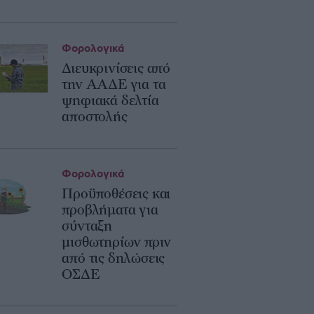
Φορολογικά
Διευκρινίσεις από
την ΑΑΔΕ για τα
ψηφιακά δελτία
αποστολής
Φορολογικά
Προϋποθέσεις και
προβλήματα για
σύνταξη
μισθωτηρίων πριν
από τις δηλώσεις
ΟΣΔΕ