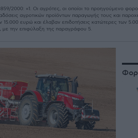
859/2000: «1. Οι αγρότες, οι οποίοι το προηγούµενο φορ
δόσεις αγροτικών προϊόντων παραγωγής τους και παροχ
ν 15.000 ευρώ και έλαβαν επιδοτήσεις κατώτερες των 5.00
 µε την επιφύλαξη της παραγράφου 5.
Φορ