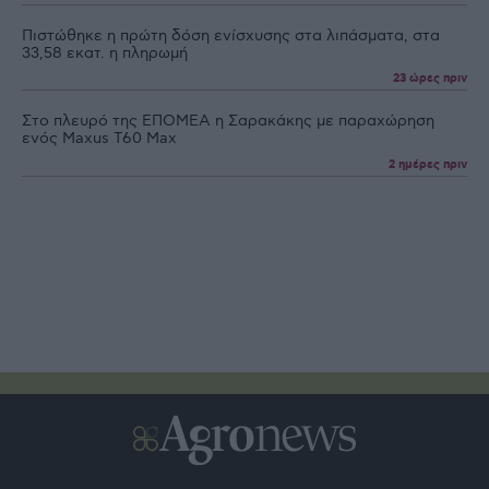
Πιστώθηκε η πρώτη δόση ενίσχυσης στα λιπάσματα, στα
33,58 εκατ. η πληρωμή
23 ώρες πριν
Στο πλευρό της ΕΠΟΜΕΑ η Σαρακάκης με παραχώρηση
ενός Maxus T60 Max
2 ημέρες πριν