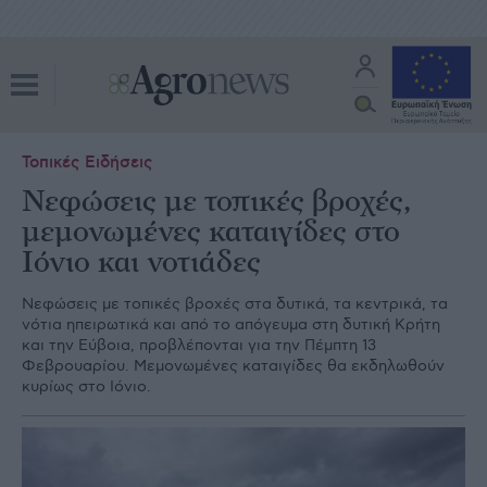
Τοπικές Ειδήσεις
Νεφώσεις με τοπικές βροχές,
μεμονωμένες καταιγίδες στο
Ιόνιο και νοτιάδες
Νεφώσεις με τοπικές βροχές στα δυτικά, τα κεντρικά, τα
νότια ηπειρωτικά και από το απόγευμα στη δυτική Κρήτη
και την Εύβοια, προβλέπονται για την Πέμπτη 13
Φεβρουαρίου. Μεμονωμένες καταιγίδες θα εκδηλωθούν
κυρίως στο Ιόνιο.