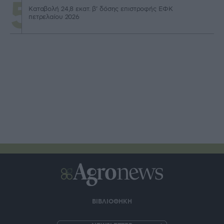
Καταβολή 24,8 εκατ. β’ δόσης επιστροφής ΕΦΚ
πετρελαίου 2026
ΒΙΒΛΙΟΘΗΚΗ