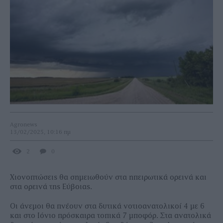
Agronews
13/02/2025, 10:16 πμ
2
0
Χιονοπτώσεις θα σημειωθούν στα ηπειρωτικά ορεινά και
στα ορεινά της Εύβοιας.
Οι άνεμοι θα πνέουν στα δυτικά νοτιοανατολικοί 4 με 6
και στο Ιόνιο πρόσκαιρα τοπικά 7 μποφόρ. Στα ανατολικά