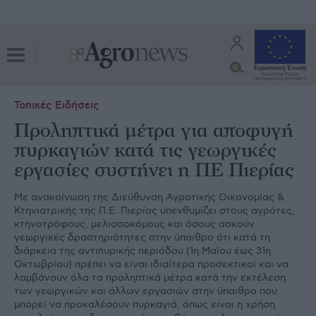
Τοπικές Ειδήσεις
Προληπτικά μέτρα για αποφυγή
πυρκαγιών κατά τις γεωργικές
εργασίες συστήνει η ΠΕ Πιερίας
Με ανακοίνωση της Διεύθυνση Αγροτικής Οικονομίας &
Κτηνιατρικής της Π.Ε. Πιερίας υπενθυμίζει στους αγρότες,
κτηνοτρόφους, μελισσοκόμους και όσους ασκούν
γεωργικές δραστηριότητες στην ύπαιθρο ότι κατά τη
διάρκεια της αντιπυρικής περιόδου (1η Μαΐου έως 31η
Οκτωβρίου) πρέπει να είναι ιδιαίτερα προσεκτικοί και να
λαμβάνουν όλα τα προληπτικά μέτρα κατά την εκτέλεση
των γεωργικών και άλλων εργασιών στην ύπαιθρο που
μπορεί να προκαλέσουν πυρκαγιά, όπως είναι η χρήση