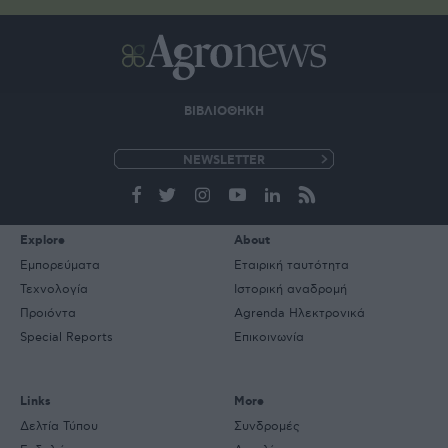
ΒΙΒΛΙΟΘΗΚΗ
e-
mail
Explore
About
Εμπορεύματα
Εταιρική ταυτότητα
Τεχνολογία
Ιστορική αναδρομή
Προιόντα
Agrenda Ηλεκτρονικά
Special Reports
Επικοινωνία
Links
More
Δελτία Τύπου
Συνδρομές