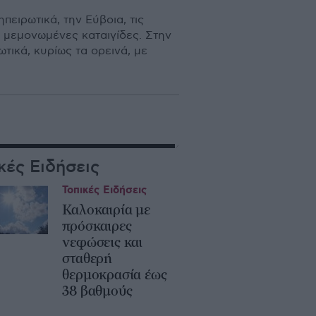
ειρωτικά, την Εύβοια, τις
ς μεμονωμένες καταιγίδες. Στην
τικά, κυρίως τα ορεινά, με
κές Ειδήσεις
Τοπικές Ειδήσεις
Καλοκαιρία με
πρόσκαιρες
νεφώσεις και
σταθερή
θερμοκρασία έως
38 βαθμούς