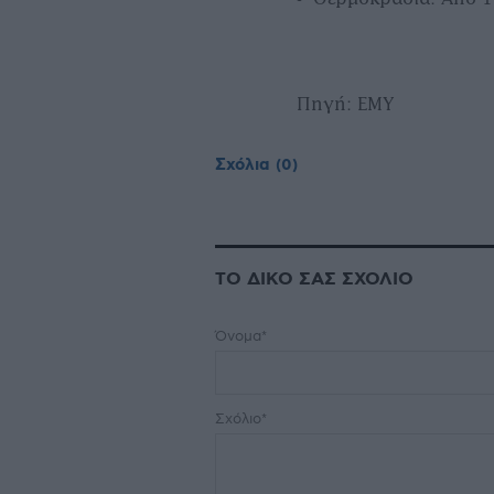
Πηγή: ΕΜΥ
Σχόλια
(0)
ΤΟ ΔΙΚΟ ΣΑΣ ΣΧΟΛΙΟ
Όνομα*
Σχόλιο*