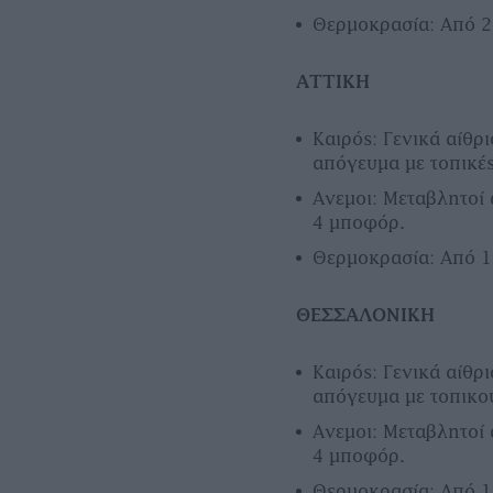
Θερμοκρασία: Από 2
ΑΤΤΙΚΗ
Καιρός: Γενικά αίθρ
απόγευμα με τοπικέ
Ανεμοι: Μεταβλητοί 
4 μποφόρ.
Θερμοκρασία: Από 1
ΘΕΣΣΑΛΟΝΙΚΗ
Καιρός: Γενικά αίθρ
απόγευμα με τοπικού
Ανεμοι: Μεταβλητοί 
4 μποφόρ.
Θερμοκρασία: Από 1