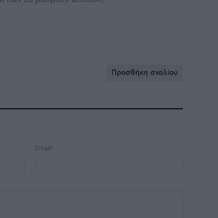
Προσθήκη σχολίου
Email*