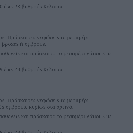
0 έως 28 βαθμούς Κελσίου.
ιος. Πρόσκαιρες νεφώσεις το μεσημέρι –
ς βροχές ή όμβρους.
ασθενείς και πρόσκαιρα το μεσημέρι νότιοι 3 με
9 έως 29 βαθμούς Κελσίου.
ιος. Πρόσκαιρες νεφώσεις το μεσημέρι –
ς όμβρους, κυρίως στα ορεινά.
ασθενείς και πρόσκαιρα το μεσημέρι νότιοι 3 με
8 έως 28 βαθμούς Κελσίου.