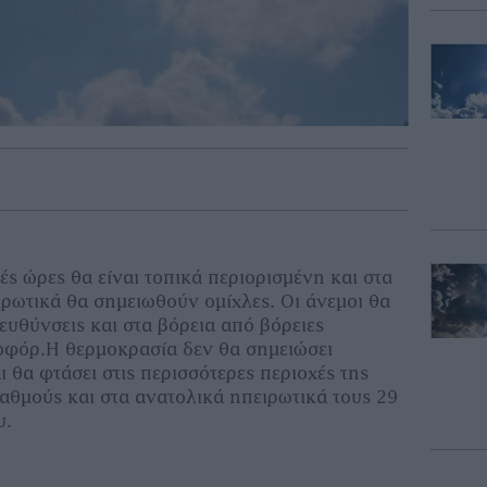
ές ώρες θα είναι τοπικά περιορισμένη και στα
ιρωτικά θα σημειωθούν ομίχλες. Οι άνεμοι θα
ευθύνσεις και στα βόρεια από βόρειες
ποφόρ.Η θερμοκρασία δεν θα σημειώσει
 θα φτάσει στις περισσότερες περιοχές της
βαθμούς και στα ανατολικά ηπειρωτικά τους 29
υ.