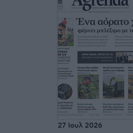
27 Ιουλ 2026