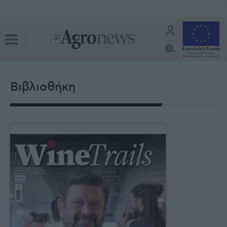
Βιβλιοθήκη