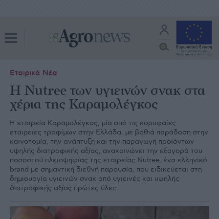
Εταιρικά Νέα
Η Nutree των υγιεινών σνακ στα
χέρια της Καραμολέγκος
Η εταιρεία Καραμολέγκος, μία από τις κορυφαίες
εταιρείες τροφίμων στην Ελλάδα, με βαθιά παράδοση στην
καινοτομία, την ανάπτυξη και την παραγωγή προϊόντων
υψηλής διατροφικής αξίας, ανακοινώνει την εξαγορά του
ποσοστού πλειοψηφίας της εταιρείας Nutree, ένα ελληνικό
brand με σημαντική διεθνή παρουσία, που ειδικεύεται στη
δημιουργία υγιεινών σνακ από υγιεινές και υψηλής
διατροφικής αξίας πρώτες ύλες.