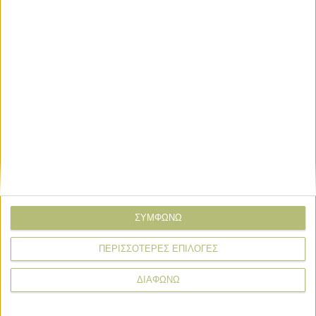
Email*
Σχόλιο*
ΣΥΜΦΩΝΩ
ΠΕΡΙΣΣΟΤΕΡΕΣ ΕΠΙΛΟΓΕΣ
ΔΙΑΦΩΝΩ