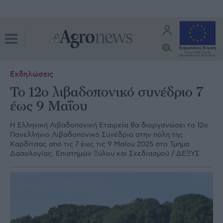
Εκδηλώσεις
Το 12o λιβαδοπονικό συνέδριο 7
έως 9 Μαΐου
Η Ελληνική Λιβαδοπονική Εταιρεία θα διοργανώσει το 12ο
Πανελλήνιο Λιβαδοπονικό Συνέδριο στην πόλη της
Καρδίτσας από τις 7 έως τις 9 Μαΐου 2025 στο Τμήμα
Δασολογίας, Επιστημών Ξύλου και Σχεδιασμού / ΔΕΞΥΣ.